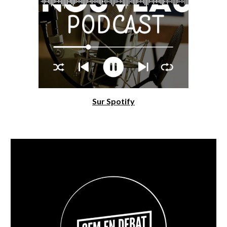
Sur Spotify