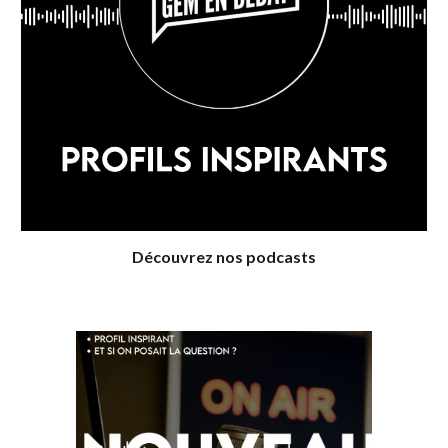
Découvrez nos podcasts