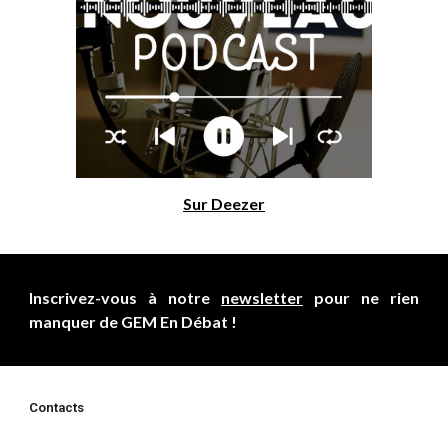
Sur Deezer
Inscrivez-vous à notre
newsletter
pour ne rien
manquer de GEM En Débat !
Contacts