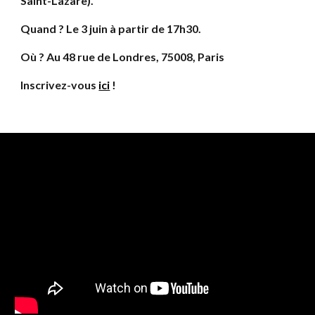
Saint-Lazare).
Quand ? Le 3 juin à partir de 17h30.
Où ? Au 48 rue de Londres, 75008, Paris
Inscrivez-vous
ici
!