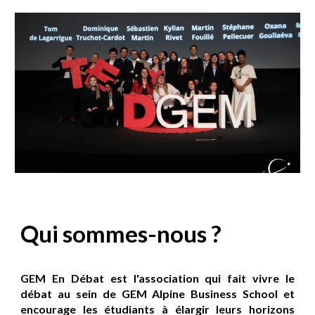
Qui sommes-nous ?
GEM En Débat
est l'association
qui fait vivre le
débat au sein de
GEM Alpine Business School
et
encourage les étudiants à élargir leurs horizons