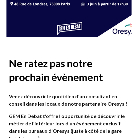
Ne ratez pas notre
prochain évènement
Venez découvrir le quotidien d'un consultant en
conseil dans les locaux de notre partenaire Oresys !
GEM En Débat t'offre l'opportunité de découvrir le
métier de l'intérieur lors d'un évènement exclusif
dans les bureaux d'Oresys (juste à côté de la gare