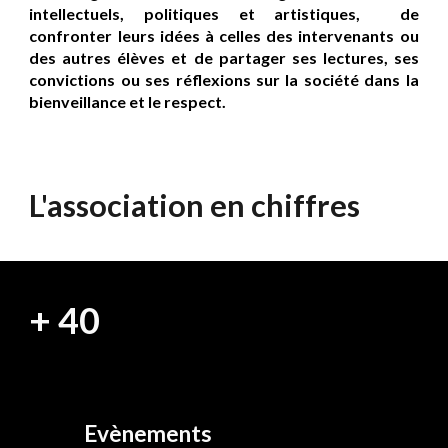
intellectuels, politiques et artistiques
,
de
confronter leurs idées à celles des intervenants ou
des autres élèves et de partager ses lectures, ses
convictions
ou
ses réflexions sur la société dans la
bienveillance et le respect.
L'association en chiffres
+
4
0
Evènements